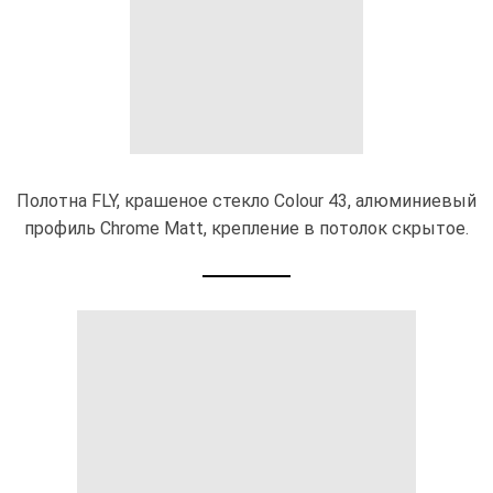
Полотна FLY, крашеное стекло Colour 43, алюминиевый
профиль Chrome Matt, крепление в потолок скрытое.