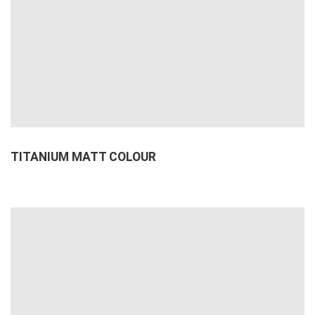
TITANIUM MATT COLOUR