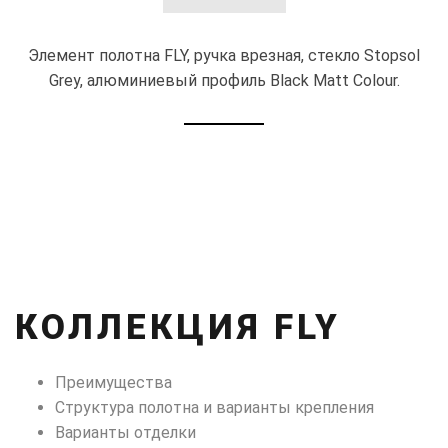
Элемент полотна FLY, ручка врезная, стекло Stopsol
Grey, алюминиевый профиль Black Matt Colour.
КОЛЛЕКЦИЯ FLY
Преимущества
Структура полотна и варианты крепления
Варианты отделки