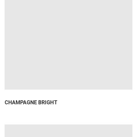
CHAMPAGNE BRIGHT