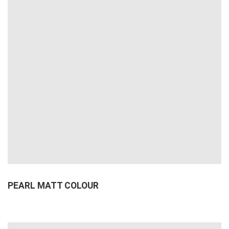
PEARL MATT COLOUR