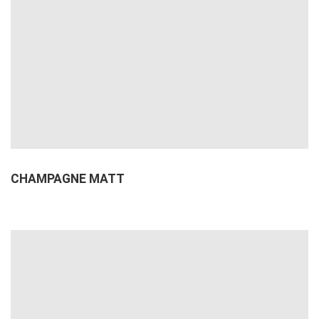
CHAMPAGNE MATT