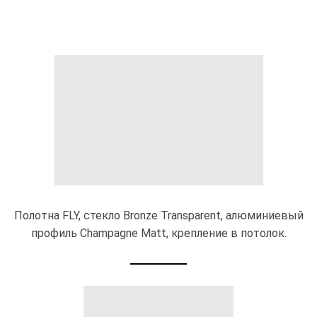
Полотна FLY, стекло Bronze Transparent, алюминиевый
профиль Champagne Matt, крепление в потолок.