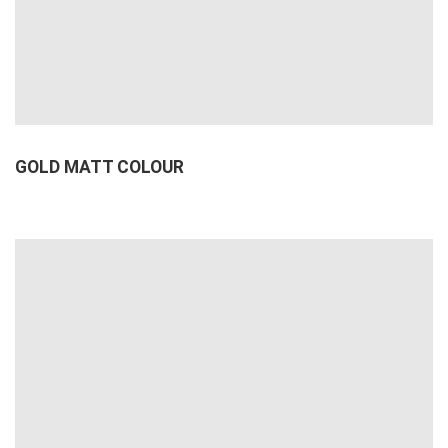
GOLD MATT COLOUR