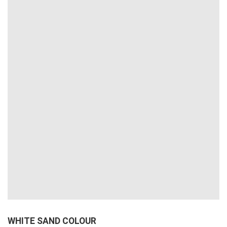
WHITE SAND COLOUR