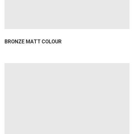
BRONZE MATT COLOUR