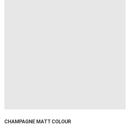
CHAMPAGNE MATT COLOUR