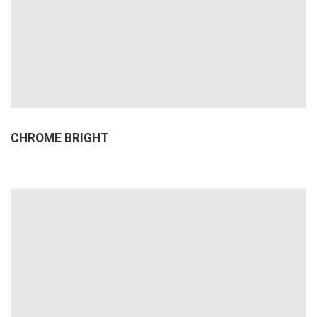
CHROME BRIGHT