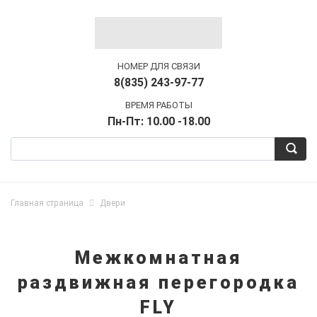
НОМЕР ДЛЯ СВЯЗИ
8(835) 243-97-77
ВРЕМЯ РАБОТЫ
Пн-Пт: 10.00 -18.00
Главная страница
Двери
Межкомнатная
раздвижная перегородка
FLY