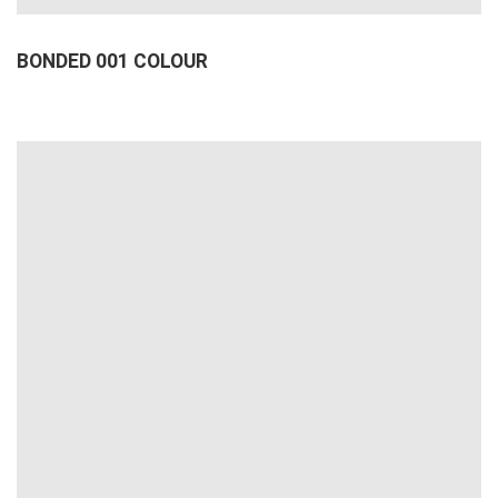
BONDED 001 COLOUR