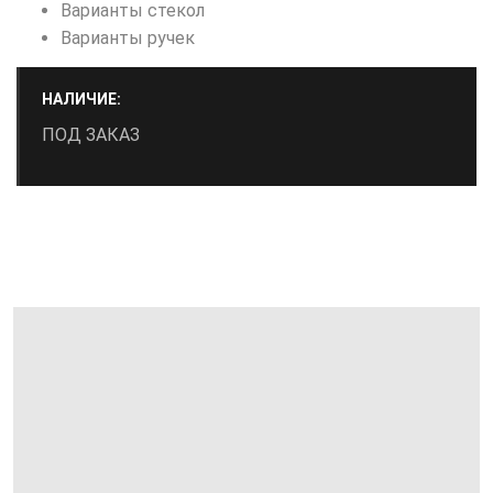
Варианты стекол
Варианты ручек
НАЛИЧИЕ:
ПОД ЗАКАЗ