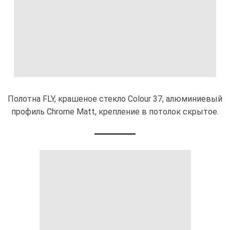
Полотна FLY, крашеное стекло Colour 37, алюминиевый
профиль Chrome Matt, крепление в потолок скрытое.