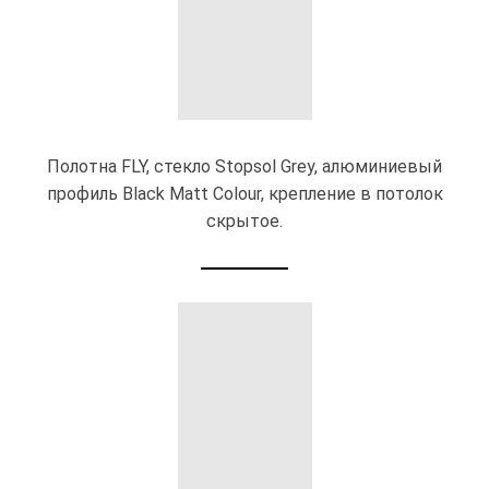
Полотна FLY, стекло Stopsol Grey, алюминиевый
профиль Black Matt Colour, крепление в потолок
скрытое.