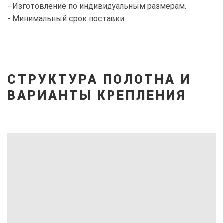
- Изготовление по индивидуальным размерам.
- Минимальный срок поставки.
СТРУКТУРА ПОЛОТНА И
ВАРИАНТЫ КРЕПЛЕНИЯ