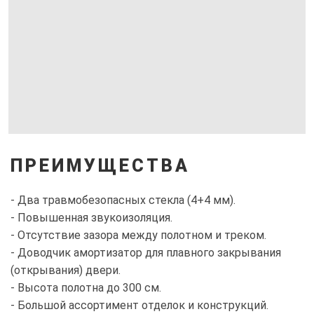
ПРЕИМУЩЕСТВА
- Два травмобезопасных стекла (4+4 мм).
- Повышенная звукоизоляция.
- Отсутствие зазора между полотном и треком.
- Доводчик амортизатор для плавного закрывания
(открывания) двери.
- Высота полотна до 300 см.
- Большой ассортимент отделок и конструкций.