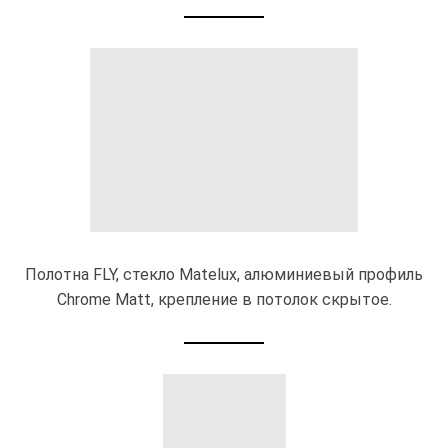
Полотна FLY, стекло Matelux, алюминиевый профиль
Chrome Matt, крепление в потолок скрытое.