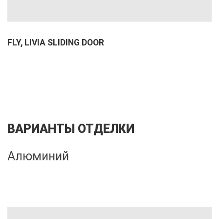
FLY, LIVIA SLIDING DOOR
ВАРИАНТЫ ОТДЕЛКИ
Алюминий