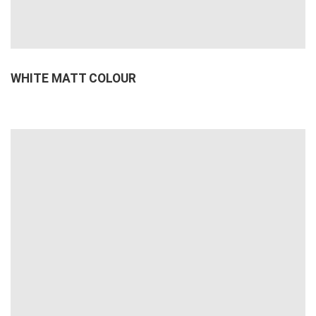
WHITE MATT COLOUR