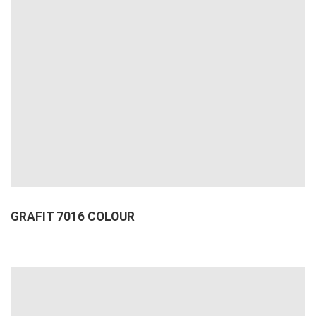
GRAFIT 7016 COLOUR