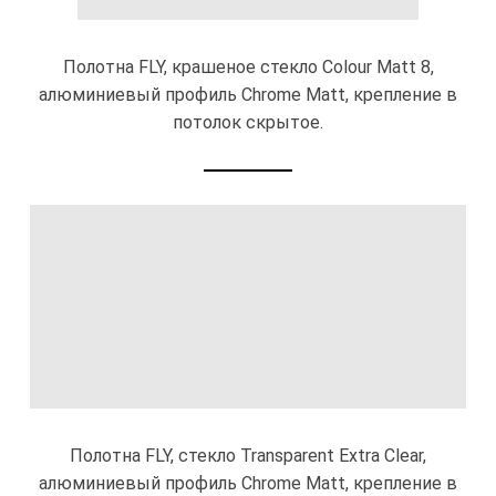
Полотна FLY, крашеное стекло Colour Matt 8,
алюминиевый профиль Chrome Matt, крепление в
потолок скрытое.
Полотна FLY, стекло Transparent Extra Clear,
алюминиевый профиль Chrome Matt, крепление в