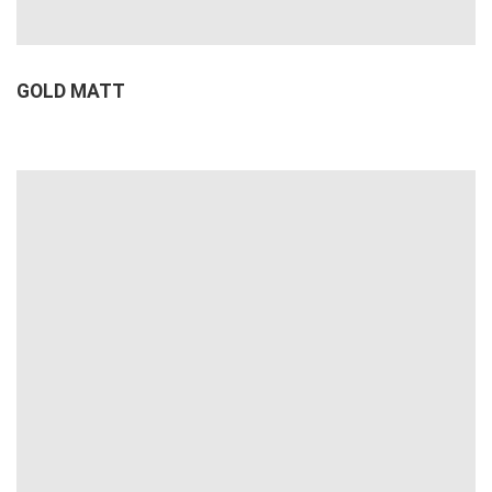
GOLD MATT