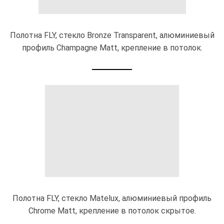
Полотна FLY, стекло Bronze Transparent, алюминиевый
профиль Champagne Matt, крепление в потолок.
Полотна FLY, стекло Matelux, алюминиевый профиль
Chrome Matt, крепление в потолок скрытое.