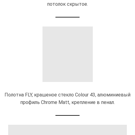
потолок скрытое.
Полотна FLY, крашеное стекло Colour 43, алюминиевый
профиль Chrome Matt, крепление в пенал.