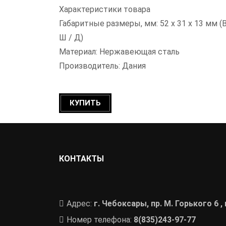
Характеристики товара
Габаритные размеры, мм: 52 х 31 х 13 мм (В
Ш / Д)
Материал: Нержавеющая сталь
Производитель: Дания
КУПИТЬ
КОНТАКТЫ
Адрес:
г. Чебоксары, пр. М. Горького 6
Номер телефона:
8(835)243-97-77