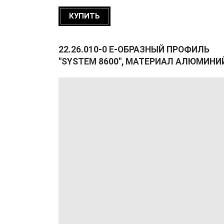
КУПИТЬ
22.26.010-0 E-ОБРАЗНЫЙ ПРОФИЛЬ
"SYSTEM 8600", МАТЕРИАЛ АЛЮМИНИ