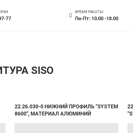
ВЯЗИ
ВРЕМЯ РАБОТЫ
97-77
Пн-Пт: 10.00 -18.00
ТУРА SISO
22.26.030-0 НИЖНИЙ ПРОФИЛЬ "SYSTEM
2
8600", МАТЕРИАЛ АЛЮМИНИЙ
"