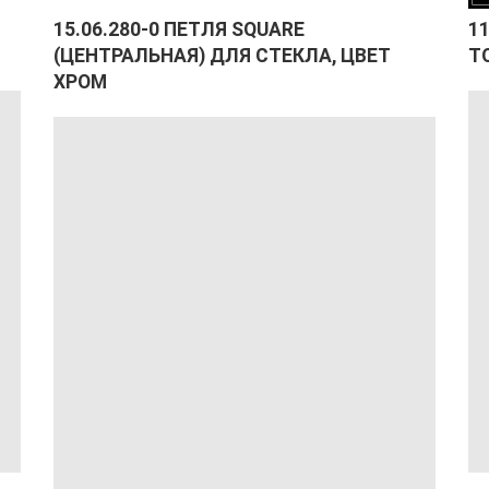
15.06.280-0 ПЕТЛЯ SQUARE
1
(ЦЕНТРАЛЬНАЯ) ДЛЯ СТЕКЛА, ЦВЕТ
Т
ХРОМ