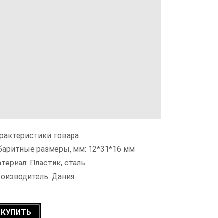
рактеристики товара
баритные размеры, мм: 12*31*16 мм
териал: Пластик, сталь
оизводитель: Дания
КУПИТЬ