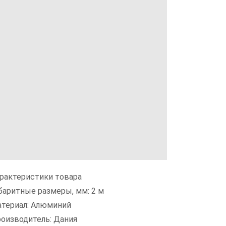
рактеристики товара
баритные размеры, мм: 2 м
териал: Алюминий
оизводитель: Дания