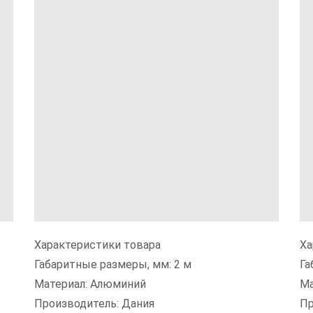
Характеристики товара
Ха
Габаритные размеры, мм: 2 м
Га
Материал: Алюминий
Ма
Производитель: Дания
Пр