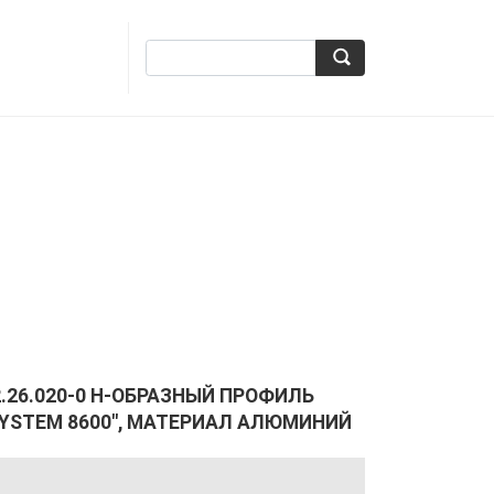
2.26.020-0 Н-ОБРАЗНЫЙ ПРОФИЛЬ
SYSTEM 8600", МАТЕРИАЛ АЛЮМИНИЙ