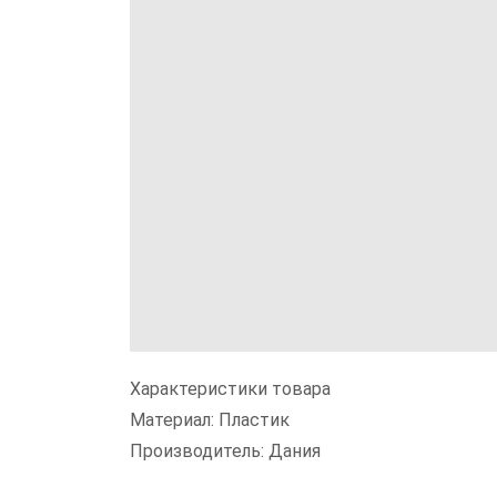
Характеристики товара
Материал: Пластик
Производитель: Дания