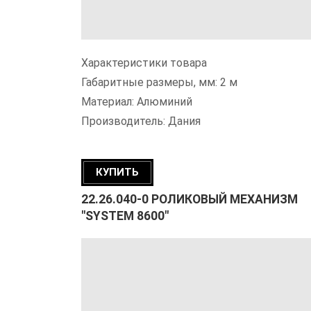
Характеристики товара
Габаритные размеры, мм: 2 м
Материал: Алюминий
Производитель: Дания
КУПИТЬ
22.26.040-0 РОЛИКОВЫЙ МЕХАНИЗМ
"SYSTEM 8600"