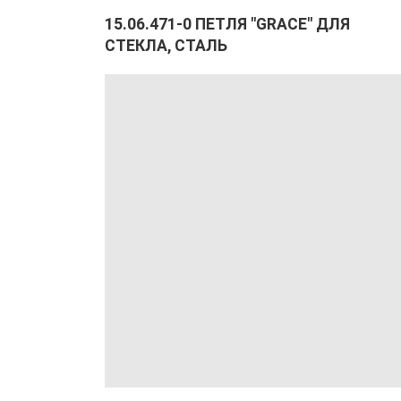
15.06.471-0 ПЕТЛЯ "GRACE" ДЛЯ
СТЕКЛА, СТАЛЬ