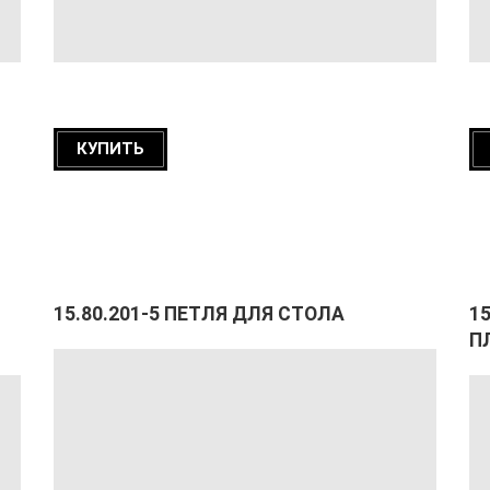
КУПИТЬ
15.80.201-5 ПЕТЛЯ ДЛЯ СТОЛА
15
П