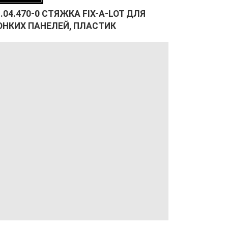
1.04.470-0 СТЯЖКА FIX-A-LOT ДЛЯ
ОНКИХ ПАНЕЛЕЙ, ПЛАСТИК