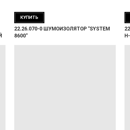
КУПИТЬ
22.26.070-0 ШУМОИЗОЛЯТОР "SYSTEM
2
Й
8600"
H