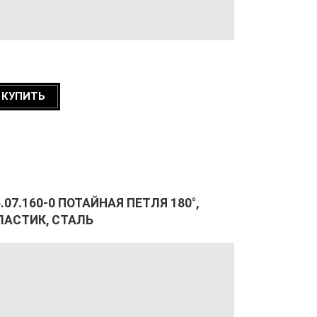
КУПИТЬ
.07.160-0 ПОТАЙНАЯ ПЕТЛЯ 180°,
ЛАСТИК, СТАЛЬ