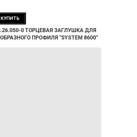
КУПИТЬ
2.26.050-0 ТОРЦЕВАЯ ЗАГЛУШКА ДЛЯ
-ОБРАЗНОГО ПРОФИЛЯ "SYSTEM 8600"