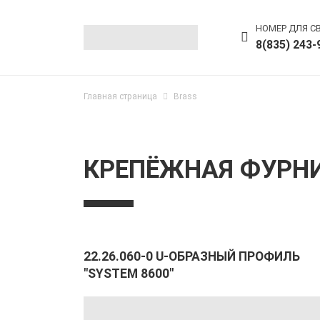
НОМЕР ДЛЯ С
8(835) 243-
Главная страница
Brass
КРЕПЁЖНАЯ ФУРНИ
22.26.060-0 U-ОБРАЗНЫЙ ПРОФИЛЬ
"SYSTEM 8600"